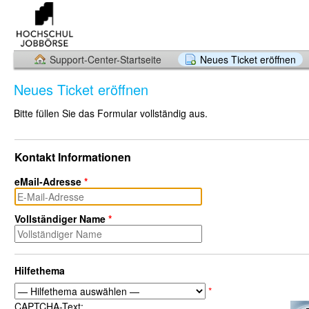
Support-Center-Startseite
Neues Ticket eröffnen
Neues Ticket eröffnen
Bitte füllen Sie das Formular vollständig aus.
Kontakt Informationen
eMail-Adresse
*
Vollständiger Name
*
Hilfethema
*
CAPTCHA-Text: